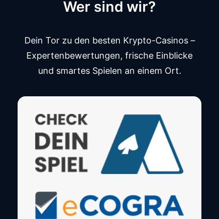
Wer sind wir?
Dein Tor zu den besten Krypto-Casinos –
Expertenbewertungen, frische Einblicke
und smartes Spielen an einem Ort.