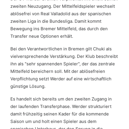
zweiten Neuzugang. Der Mittelfeldspieler wechselt
ablösefrei von Real Valladolid aus der spanischen
zweiten Liga in die Bundesliga. Damit kommt
Bewegung ins Bremer Mittelfeld, das durch den
Transfer neue Optionen erhält.
Bei den Verantwortlichen in Bremen gilt Chuki als
vielversprechende Verstärkung. Der Klub beschreibt
ihn als "sehr spannenden Spieler", der das zentrale
Mittelfeld bereichern soll. Mit der ablösefreien
Verpflichtung setzt Werder auf eine wirtschaftlich
günstige Lösung.
Es handelt sich bereits um den zweiten Zugang in
der laufenden Transferphase. Werder strukturiert
damit frühzeitig seinen Kader für die kommende
Saison um und holt einen Spieler aus dem
spanischen Unterhaus, der den Sprung in die