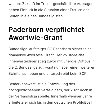
weitere Zukunft im Trainergeschäft. Ihre Aussagen
geben Einblick in die Situation einer Frau an der
Seitenlinie eines Bundesligisten.
Paderborn verpflichtet
Awortwie-Grant
Bundesliga-Aufsteiger SC Paderborn sichert sich
Nyamekye Awortwie-Grant. Der 25 Jahre alte
Innenverteidiger stieg zuvor mit Energie Cottbus in
die 2. Bundesliga auf, wagt nun aber einen weiteren
Schritt nach oben und unterschreibt beim SCP.
Bemerkenswert ist die Entwicklung des
hochgewachsenen Verteidigers, der 2022 noch in
der Verbandsliga spielte. Innerhalb weniger Jahre
arbeitete er sich bis in den deutschen Profifußball