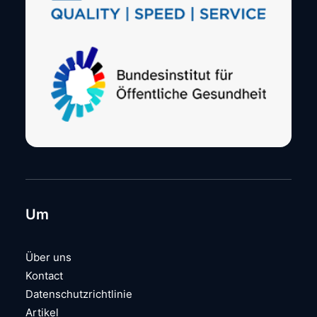
Um
Über uns
Kontact
Datenschutzrichtlinie
Artikel