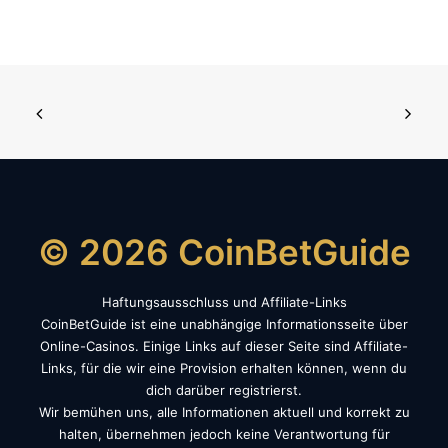
© 2026 CoinBetGuide
Haftungsausschluss und Affiliate-Links
CoinBetGuide ist eine unabhängige Informationsseite über
Online-Casinos. Einige Links auf dieser Seite sind Affiliate-
Links, für die wir eine Provision erhalten können, wenn du
dich darüber registrierst.
Wir bemühen uns, alle Informationen aktuell und korrekt zu
halten, übernehmen jedoch keine Verantwortung für