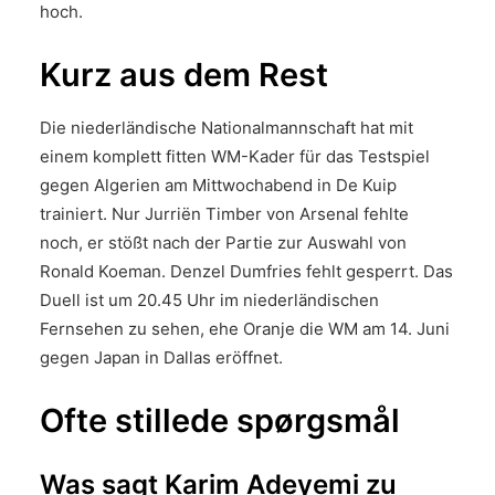
hoch.
Kurz aus dem Rest
Die niederländische Nationalmannschaft hat mit
einem komplett fitten WM-Kader für das Testspiel
gegen Algerien am Mittwochabend in De Kuip
trainiert. Nur Jurriën Timber von Arsenal fehlte
noch, er stößt nach der Partie zur Auswahl von
Ronald Koeman. Denzel Dumfries fehlt gesperrt. Das
Duell ist um 20.45 Uhr im niederländischen
Fernsehen zu sehen, ehe Oranje die WM am 14. Juni
gegen Japan in Dallas eröffnet.
Ofte stillede spørgsmål
Was sagt Karim Adeyemi zu