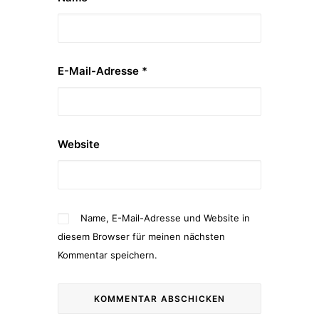
E-Mail-Adresse
*
Website
Name, E-Mail-Adresse und Website in
diesem Browser für meinen nächsten
Kommentar speichern.