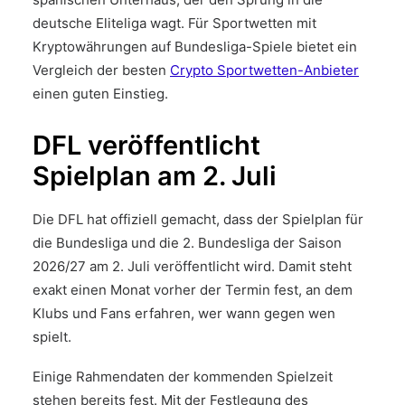
deutsche Eliteliga wagt. Für Sportwetten mit
Kryptowährungen auf Bundesliga-Spiele bietet ein
Vergleich der besten
Crypto Sportwetten-Anbieter
einen guten Einstieg.
DFL veröffentlicht
Spielplan am 2. Juli
Die DFL hat offiziell gemacht, dass der Spielplan für
die Bundesliga und die 2. Bundesliga der Saison
2026/27 am 2. Juli veröffentlicht wird. Damit steht
exakt einen Monat vorher der Termin fest, an dem
Klubs und Fans erfahren, wer wann gegen wen
spielt.
Einige Rahmendaten der kommenden Spielzeit
stehen bereits fest. Mit der Festlegung des