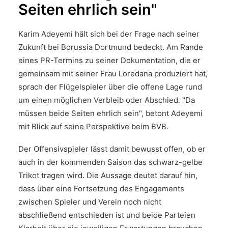
Seiten ehrlich sein"
Karim Adeyemi hält sich bei der Frage nach seiner
Zukunft bei Borussia Dortmund bedeckt. Am Rande
eines PR-Termins zu seiner Dokumentation, die er
gemeinsam mit seiner Frau Loredana produziert hat,
sprach der Flügelspieler über die offene Lage rund
um einen möglichen Verbleib oder Abschied. "Da
müssen beide Seiten ehrlich sein", betont Adeyemi
mit Blick auf seine Perspektive beim BVB.
Der Offensivspieler lässt damit bewusst offen, ob er
auch in der kommenden Saison das schwarz-gelbe
Trikot tragen wird. Die Aussage deutet darauf hin,
dass über eine Fortsetzung des Engagements
zwischen Spieler und Verein noch nicht
abschließend entschieden ist und beide Parteien