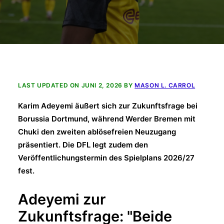
LAST UPDATED ON JUNI 2, 2026 BY
MASON L. CARROL
Karim Adeyemi äußert sich zur Zukunftsfrage bei
Borussia Dortmund, während Werder Bremen mit
Chuki den zweiten ablösefreien Neuzugang
präsentiert. Die DFL legt zudem den
Veröffentlichungstermin des Spielplans 2026/27
fest.
Adeyemi zur
Zukunftsfrage: "Beide