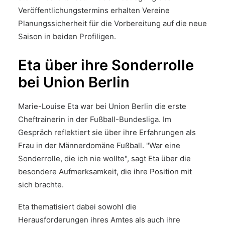
Veröffentlichungstermins erhalten Vereine
Planungssicherheit für die Vorbereitung auf die neue
Saison in beiden Profiligen.
Eta über ihre Sonderrolle
bei Union Berlin
Marie-Louise Eta war bei Union Berlin die erste
Cheftrainerin in der Fußball-Bundesliga. Im
Gespräch reflektiert sie über ihre Erfahrungen als
Frau in der Männerdomäne Fußball. "War eine
Sonderrolle, die ich nie wollte", sagt Eta über die
besondere Aufmerksamkeit, die ihre Position mit
sich brachte.
Eta thematisiert dabei sowohl die
Herausforderungen ihres Amtes als auch ihre