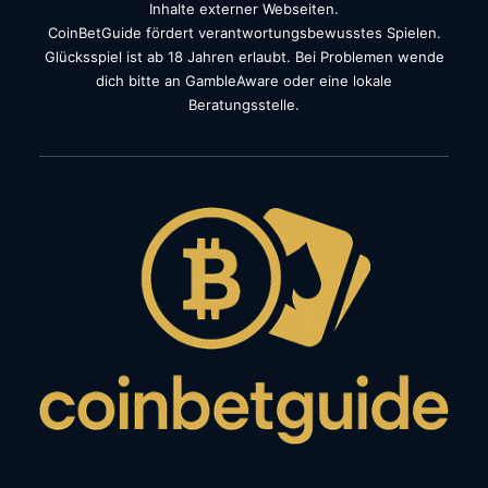
Inhalte externer Webseiten.
CoinBetGuide fördert verantwortungsbewusstes Spielen.
Glücksspiel ist ab 18 Jahren erlaubt. Bei Problemen wende
dich bitte an GambleAware oder eine lokale
Beratungsstelle.