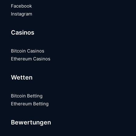
Facebook
Instagram
Casinos
Bitcoin Casinos
Ethereum Casinos
Wetten
Bitcoin Betting
Ethereum Betting
Bewertungen