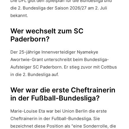
Die DFL gibt den Spielplan für die Bundesliga und
die 2. Bundesliga der Saison 2026/27 am 2. Juli
bekannt.
Wer wechselt zum SC
Paderborn?
Der 25-jährige Innenverteidiger Nyamekye
Awortwie-Grant unterschreibt beim Bundesliga-
Aufsteiger SC Paderborn. Er stieg zuvor mit Cottbus
in die 2. Bundesliga auf.
Wer war die erste Cheftrainerin
in der Fußball-Bundesliga?
Marie-Louise Eta war bei Union Berlin die erste
Cheftrainerin in der Fußball-Bundesliga. Sie
bezeichnet diese Position als "eine Sonderrolle, die