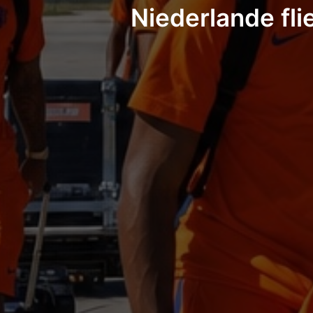
Niederlande fli