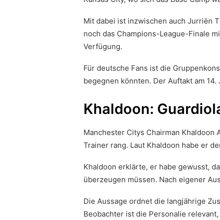
Mit dabei ist inzwischen auch Jurriën
noch das Champions-League-Finale mit 
Verfügung.
Für deutsche Fans ist die Gruppenkonst
begegnen könnten. Der Auftakt am 14. 
Khaldoon: Guardiol
Manchester Citys Chairman Khaldoon Al
Trainer rang. Laut Khaldoon habe er 
Khaldoon erklärte, er habe gewusst, da
überzeugen müssen. Nach eigener Auss
Die Aussage ordnet die langjährige Zus
Beobachter ist die Personalie relevant