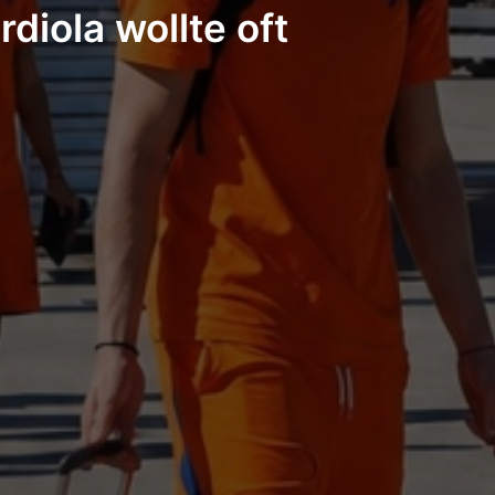
diola wollte oft