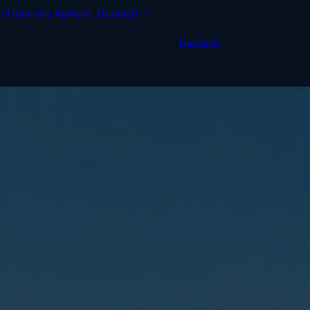
n
Über uns
Kontakt
Deutsch
Deutsch