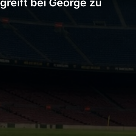
greift bei George zu