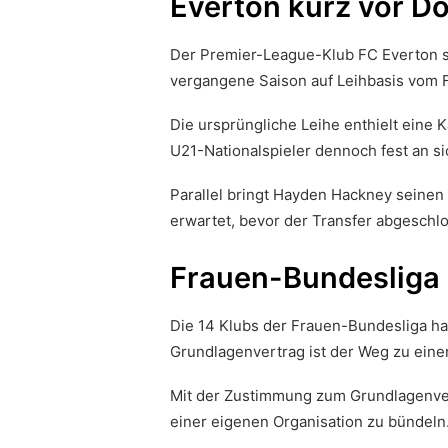
Everton kurz vor D
Der Premier-League-Klub FC Everton ste
vergangene Saison auf Leihbasis vom F
Die ursprüngliche Leihe enthielt eine 
U21-Nationalspieler dennoch fest an s
Parallel bringt Hayden Hackney seinen
erwartet, bevor der Transfer abgesch
Frauen-Bundesliga 
Die 14 Klubs der Frauen-Bundesliga ha
Grundlagenvertrag ist der Weg zu einer
Mit der Zustimmung zum Grundlagenvertr
einer eigenen Organisation zu bündeln.