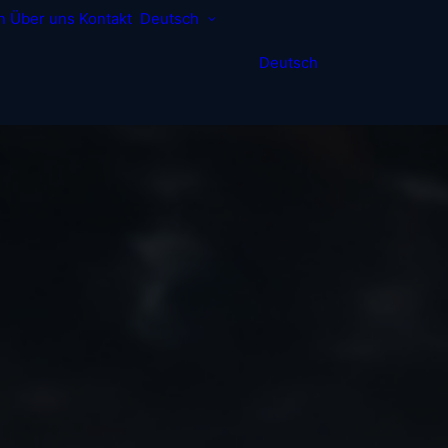
n
Über uns
Kontakt
Deutsch
Deutsch