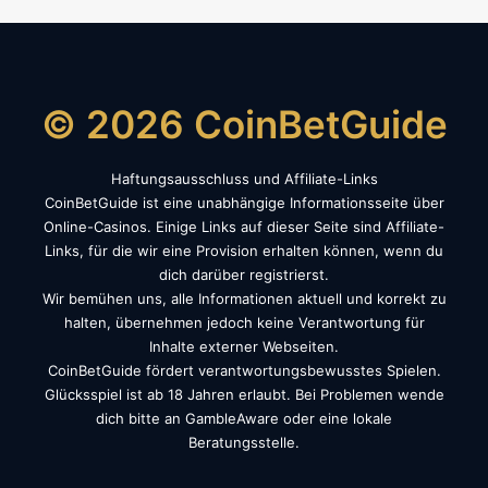
© 2026 CoinBetGuide
Haftungsausschluss und Affiliate-Links
CoinBetGuide ist eine unabhängige Informationsseite über
Online-Casinos. Einige Links auf dieser Seite sind Affiliate-
Links, für die wir eine Provision erhalten können, wenn du
dich darüber registrierst.
Wir bemühen uns, alle Informationen aktuell und korrekt zu
halten, übernehmen jedoch keine Verantwortung für
Inhalte externer Webseiten.
CoinBetGuide fördert verantwortungsbewusstes Spielen.
Glücksspiel ist ab 18 Jahren erlaubt. Bei Problemen wende
dich bitte an GambleAware oder eine lokale
Beratungsstelle.