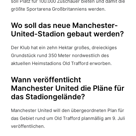
soll Platz für 100.000 Zuschauer bieten und damit die
größte Sportarena Großbritanniens werden.
Wo soll das neue Manchester-
United-Stadion gebaut werden?
Der Klub hat ein zehn Hektar großes, dreieckiges
Grundstück rund 350 Meter nordwestlich des
aktuellen Heimstadions Old Trafford erworben.
Wann veröffentlicht
Manchester United die Pläne für
das Stadiongelände?
Manchester United will den übergeordneten Plan für
das Gebiet rund um Old Trafford planmäßig am 9. Juli
veröffentlichen.