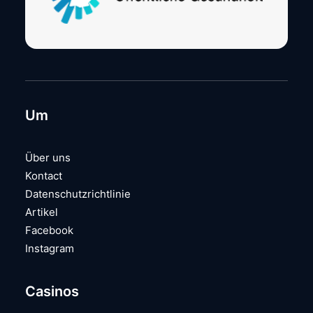
Um
Über uns
Kontact
Datenschutzrichtlinie
Artikel
Facebook
Instagram
Casinos