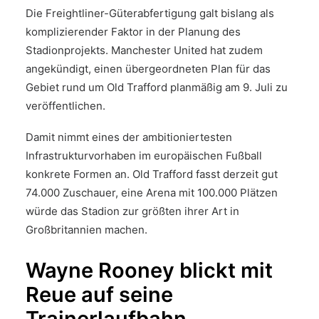
Die Freightliner-Güterabfertigung galt bislang als
komplizierender Faktor in der Planung des
Stadionprojekts. Manchester United hat zudem
angekündigt, einen übergeordneten Plan für das
Gebiet rund um Old Trafford planmäßig am 9. Juli zu
veröffentlichen.
Damit nimmt eines der ambitioniertesten
Infrastrukturvorhaben im europäischen Fußball
konkrete Formen an. Old Trafford fasst derzeit gut
74.000 Zuschauer, eine Arena mit 100.000 Plätzen
würde das Stadion zur größten ihrer Art in
Großbritannien machen.
Wayne Rooney blickt mit
Reue auf seine
Trainerlaufbahn