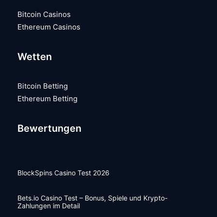
Bitcoin Casinos
Ethereum Casinos
Wetten
Bitcoin Betting
Ethereum Betting
Bewertungen
BlockSpins Casino Test 2026
Bets.io Casino Test – Bonus, Spiele und Krypto-
Zahlungen im Detail