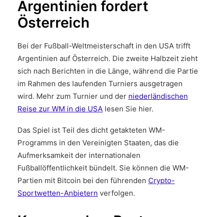
Argentinien fordert
Österreich
Bei der Fußball-Weltmeisterschaft in den USA trifft
Argentinien auf Österreich. Die zweite Halbzeit zieht
sich nach Berichten in die Länge, während die Partie
im Rahmen des laufenden Turniers ausgetragen
wird. Mehr zum Turnier und der
niederländischen
Reise zur WM in die USA
lesen Sie hier.
Das Spiel ist Teil des dicht getakteten WM-
Programms in den Vereinigten Staaten, das die
Aufmerksamkeit der internationalen
Fußballöffentlichkeit bündelt. Sie können die WM-
Partien mit Bitcoin bei den führenden
Crypto-
Sportwetten-Anbietern
verfolgen.