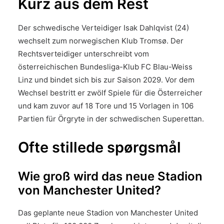
Kurz aus dem Rest
Der schwedische Verteidiger Isak Dahlqvist (24)
wechselt zum norwegischen Klub Tromsø. Der
Rechtsverteidiger unterschreibt vom
österreichischen Bundesliga-Klub FC Blau-Weiss
Linz und bindet sich bis zur Saison 2029. Vor dem
Wechsel bestritt er zwölf Spiele für die Österreicher
und kam zuvor auf 18 Tore und 15 Vorlagen in 106
Partien für Örgryte in der schwedischen Superettan.
Ofte stillede spørgsmål
Wie groß wird das neue Stadion
von Manchester United?
Das geplante neue Stadion von Manchester United