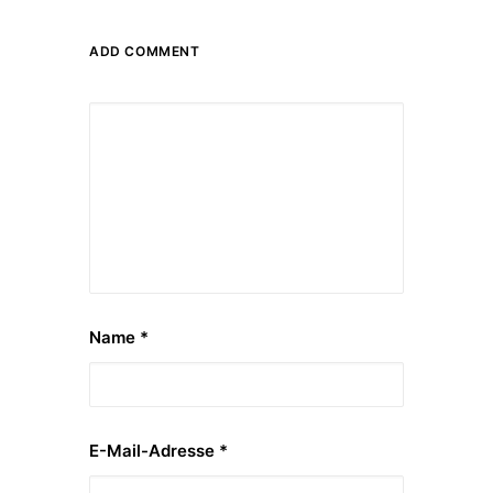
ADD COMMENT
Name
*
E-Mail-Adresse
*