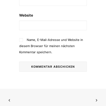
Website
Name, E-Mail-Adresse und Website in
diesem Browser für meinen nächsten
Kommentar speichern.