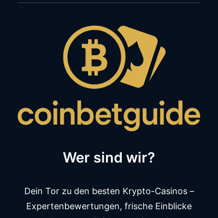
Wer sind wir?
Dein Tor zu den besten Krypto-Casinos –
Expertenbewertungen, frische Einblicke