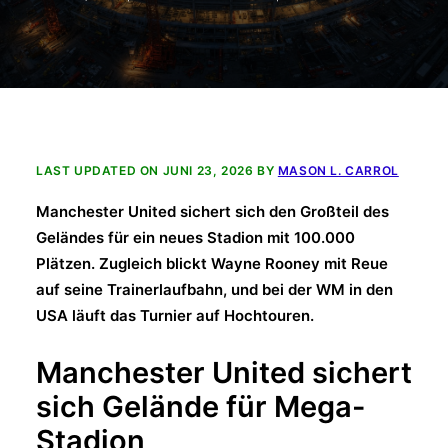
LAST UPDATED ON JUNI 23, 2026 BY
MASON L. CARROL
Manchester United sichert sich den Großteil des
Geländes für ein neues Stadion mit 100.000
Plätzen. Zugleich blickt Wayne Rooney mit Reue
auf seine Trainerlaufbahn, und bei der WM in den
USA läuft das Turnier auf Hochtouren.
Manchester United sichert
sich Gelände für Mega-
Stadion