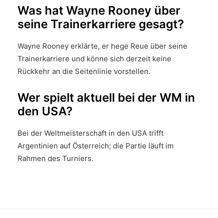
Was hat Wayne Rooney über
seine Trainerkarriere gesagt?
Wayne Rooney erklärte, er hege Reue über seine
Trainerkarriere und könne sich derzeit keine
Rückkehr an die Seitenlinie vorstellen.
Wer spielt aktuell bei der WM in
den USA?
Bei der Weltmeisterschaft in den USA trifft
Argentinien auf Österreich; die Partie läuft im
Rahmen des Turniers.