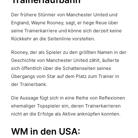
Der frühere Stürmer von Manchester United und
England, Wayne Rooney, sagt, er hege Reue über
seine Trainerkarriere und könne sich derzeit keine
Rückkehr an die Seitenlinie vorstellen.
Rooney, der als Spieler zu den größten Namen in der
Geschichte von Manchester United zählt, äußerte
sich öffentlich über die Schattenseiten seines
Übergangs vom Star auf dem Platz zum Trainer in
der Trainerbank.
Die Aussage fügt sich in eine Reihe von Reflexionen
ehemaliger Topspieler ein, deren Trainerkarrieren
nicht an die Erfolge als Aktive anknüpfen konnten.
WM in den USA: