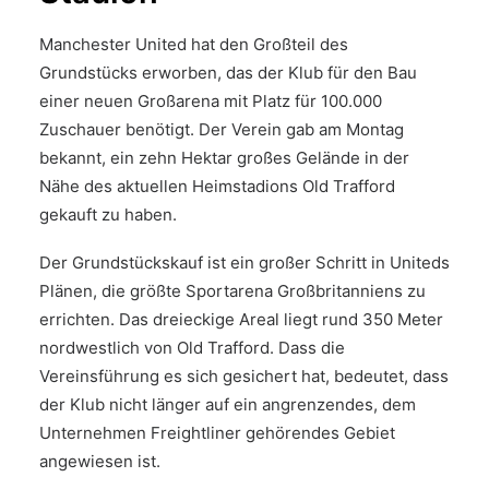
Manchester United hat den Großteil des
Grundstücks erworben, das der Klub für den Bau
einer neuen Großarena mit Platz für 100.000
Zuschauer benötigt. Der Verein gab am Montag
bekannt, ein zehn Hektar großes Gelände in der
Nähe des aktuellen Heimstadions Old Trafford
gekauft zu haben.
Der Grundstückskauf ist ein großer Schritt in Uniteds
Plänen, die größte Sportarena Großbritanniens zu
errichten. Das dreieckige Areal liegt rund 350 Meter
nordwestlich von Old Trafford. Dass die
Vereinsführung es sich gesichert hat, bedeutet, dass
der Klub nicht länger auf ein angrenzendes, dem
Unternehmen Freightliner gehörendes Gebiet
angewiesen ist.