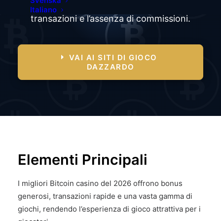
Svenska
i vantaggi come la privacy, la velocità delle
Italiano
transazioni e l’assenza di commissioni.
VAI AI SITI DI GIOCO 
DAZZARDO
Elementi Principali
I migliori Bitcoin casino del 2026 offrono bonus
generosi, transazioni rapide e una vasta gamma di
giochi, rendendo l’esperienza di gioco attrattiva per i