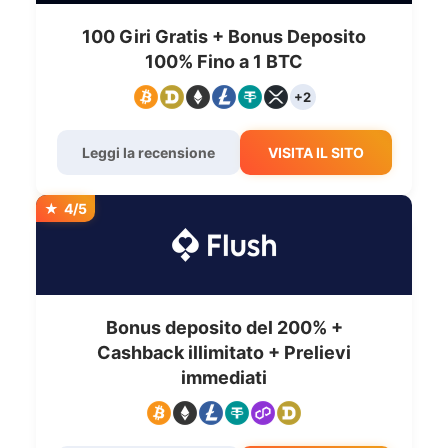
100 Giri Gratis + Bonus Deposito
100% Fino a 1 BTC
+2
Leggi la recensione
VISITA IL SITO
4/5
Bonus deposito del 200% +
Cashback illimitato + Prelievi
immediati