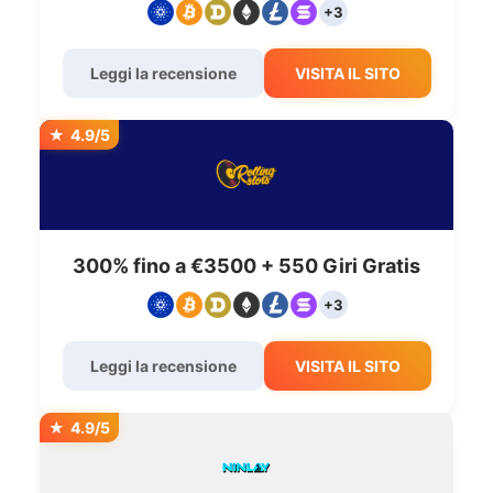
+3
Leggi la recensione
VISITA IL SITO
4.9/5
300% fino a €3500 + 550 Giri Gratis
+3
Leggi la recensione
VISITA IL SITO
4.9/5