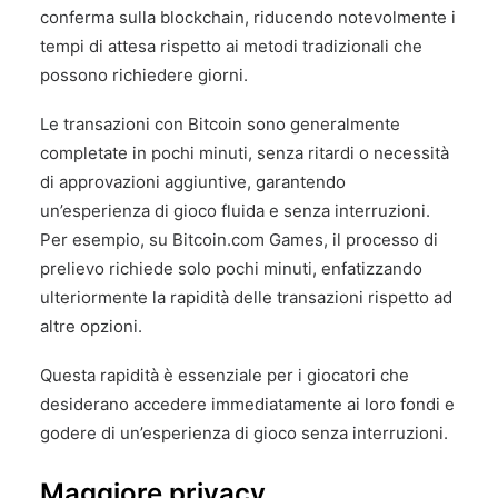
conferma sulla blockchain, riducendo notevolmente i
tempi di attesa rispetto ai metodi tradizionali che
possono richiedere giorni.
Le transazioni con Bitcoin sono generalmente
completate in pochi minuti, senza ritardi o necessità
di approvazioni aggiuntive, garantendo
un’esperienza di gioco fluida e senza interruzioni.
Per esempio, su Bitcoin.com Games, il processo di
prelievo richiede solo pochi minuti, enfatizzando
ulteriormente la rapidità delle transazioni rispetto ad
altre opzioni.
Questa rapidità è essenziale per i giocatori che
desiderano accedere immediatamente ai loro fondi e
godere di un’esperienza di gioco senza interruzioni.
Maggiore privacy