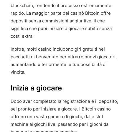
blockchain, rendendo il processo estremamente
rapido. La maggior parte dei casinò Bitcoin offre
depositi senza commissioni aggiuntive, il che
significa che puoi iniziare a giocare subito senza
costi extra.
Inoltre, molti casinò includono giri gratuiti nei
pacchetti di benvenuto per attrarre nuovi giocatori,
aumentando ulteriormente le tue possibilità di
vincita.
Inizia a giocare
Dopo aver completato la registrazione e il deposito,
sei pronto per iniziare a giocare. I Bitcoin casino
offrono una vasta gamma di giochi, dalle slot
machine ai giochi live, passando per i giochi da
tavolo e le scommesse sportive.