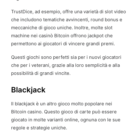
TrustDice, ad esempio, offre una varietà di slot video
che includono tematiche avvincenti, round bonus e
meccaniche di gioco uniche. Inoltre, molte slot
machine nei casinò Bitcoin offrono jackpot che
permettono ai giocatori di vincere grandi premi.
Questi giochi sono perfetti sia per i nuovi giocatori
che per i veterani, grazie alla loro semplicità e alla
possibilità di grandi vincite.
Blackjack
Il blackjack è un altro gioco molto popolare nei
Bitcoin casino. Questo gioco di carte può essere
giocato in molte varianti online, ognuna con le sue
regole e strategie uniche.