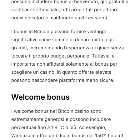
possono includere bonus di benvenuto, giri gratuiti e
cashback settimanale, tutti progettati per attirare
nuovi giocatori e mantenere quelli esistenti.
I bonus in Bitcoin possono fornire vantaggi
significativi, come somme di denaro extra o giri
gratuiti, incrementando l’esperienza di gioco senza
toccare il proprio budget personale. Tuttavia, è
importante non affidarsi solamente ai bonus per
scegliere un casinò, in quanto offerte elevate
possono nascondere piattaforme meno sicure.
Welcome bonus
I welcome bonus nei Bitcoin casino sono
estremamente generosi e possono includere
percentuali fino a 1 BTC o più. Ad esempio,
Winna.com offre un bitcoin bonus del 150% fino a 1