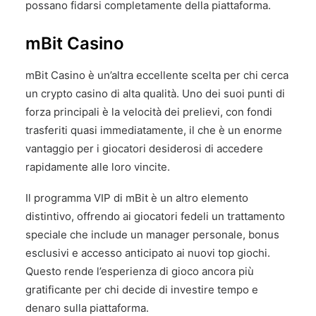
possano fidarsi completamente della piattaforma.
mBit Casino
mBit Casino è un’altra eccellente scelta per chi cerca
un crypto casino di alta qualità. Uno dei suoi punti di
forza principali è la velocità dei prelievi, con fondi
trasferiti quasi immediatamente, il che è un enorme
vantaggio per i giocatori desiderosi di accedere
rapidamente alle loro vincite.
Il programma VIP di mBit è un altro elemento
distintivo, offrendo ai giocatori fedeli un trattamento
speciale che include un manager personale, bonus
esclusivi e accesso anticipato ai nuovi top giochi.
Questo rende l’esperienza di gioco ancora più
gratificante per chi decide di investire tempo e
denaro sulla piattaforma.