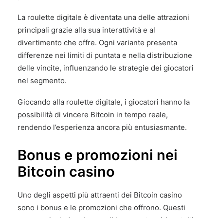
La roulette digitale è diventata una delle attrazioni
principali grazie alla sua interattività e al
divertimento che offre. Ogni variante presenta
differenze nei limiti di puntata e nella distribuzione
delle vincite, influenzando le strategie dei giocatori
nel segmento.
Giocando alla roulette digitale, i giocatori hanno la
possibilità di vincere Bitcoin in tempo reale,
rendendo l’esperienza ancora più entusiasmante.
Bonus e promozioni nei
Bitcoin casino
Uno degli aspetti più attraenti dei Bitcoin casino
sono i bonus e le promozioni che offrono. Questi