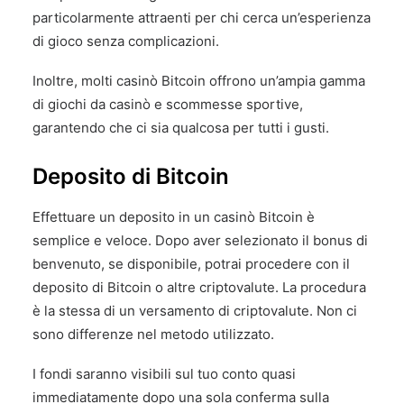
particolarmente attraenti per chi cerca un’esperienza
di gioco senza complicazioni.
Inoltre, molti casinò Bitcoin offrono un’ampia gamma
di giochi da casinò e scommesse sportive,
garantendo che ci sia qualcosa per tutti i gusti.
Deposito di Bitcoin
Effettuare un deposito in un casinò Bitcoin è
semplice e veloce. Dopo aver selezionato il bonus di
benvenuto, se disponibile, potrai procedere con il
deposito di Bitcoin o altre criptovalute. La procedura
è la stessa di un versamento di criptovalute. Non ci
sono differenze nel metodo utilizzato.
I fondi saranno visibili sul tuo conto quasi
immediatamente dopo una sola conferma sulla