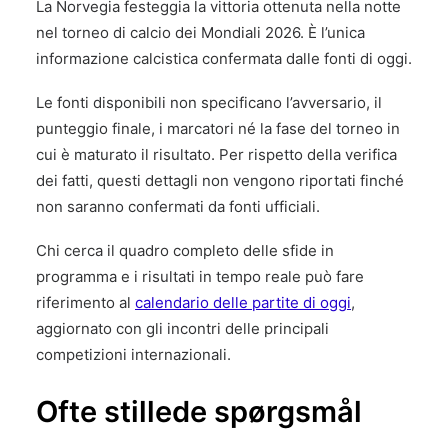
La Norvegia festeggia la vittoria ottenuta nella notte
nel torneo di calcio dei Mondiali 2026. È l’unica
informazione calcistica confermata dalle fonti di oggi.
Le fonti disponibili non specificano l’avversario, il
punteggio finale, i marcatori né la fase del torneo in
cui è maturato il risultato. Per rispetto della verifica
dei fatti, questi dettagli non vengono riportati finché
non saranno confermati da fonti ufficiali.
Chi cerca il quadro completo delle sfide in
programma e i risultati in tempo reale può fare
riferimento al
calendario delle partite di oggi
,
aggiornato con gli incontri delle principali
competizioni internazionali.
Ofte stillede spørgsmål