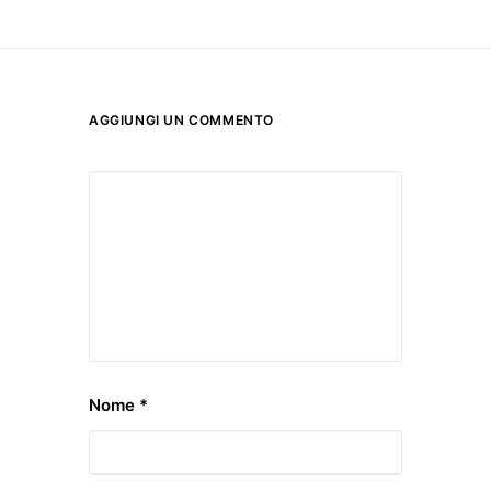
AGGIUNGI UN COMMENTO
Nome
*