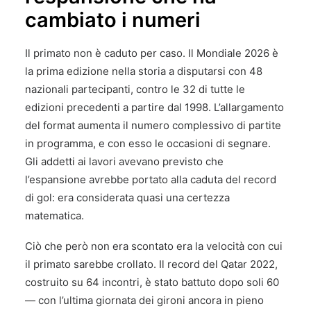
cambiato i numeri
Il primato non è caduto per caso. Il Mondiale 2026 è
la prima edizione nella storia a disputarsi con 48
nazionali partecipanti, contro le 32 di tutte le
edizioni precedenti a partire dal 1998. L’allargamento
del format aumenta il numero complessivo di partite
in programma, e con esso le occasioni di segnare.
Gli addetti ai lavori avevano previsto che
l’espansione avrebbe portato alla caduta del record
di gol: era considerata quasi una certezza
matematica.
Ciò che però non era scontato era la velocità con cui
il primato sarebbe crollato. Il record del Qatar 2022,
costruito su 64 incontri, è stato battuto dopo soli 60
— con l’ultima giornata dei gironi ancora in pieno