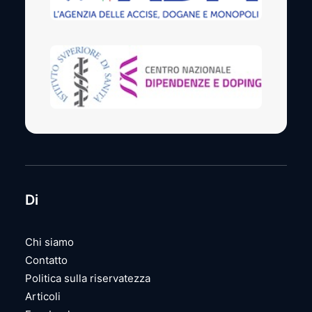
Di
Chi siamo
Contatto
Politica sulla riservatezza
Articoli