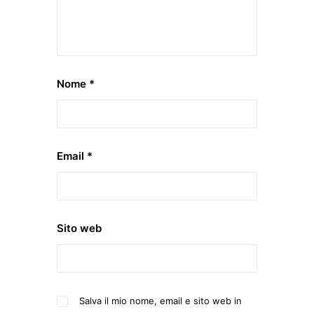
Nome
*
Email
*
Sito web
Salva il mio nome, email e sito web in