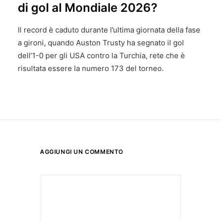
di gol al Mondiale 2026?
Il record è caduto durante l’ultima giornata della fase
a gironi, quando Auston Trusty ha segnato il gol
dell’1-0 per gli USA contro la Turchia, rete che è
risultata essere la numero 173 del torneo.
AGGIUNGI UN COMMENTO