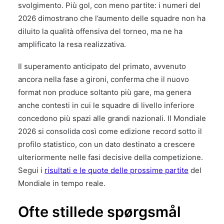
svolgimento. Più gol, con meno partite: i numeri del
2026 dimostrano che l’aumento delle squadre non ha
diluito la qualità offensiva del torneo, ma ne ha
amplificato la resa realizzativa.
Il superamento anticipato del primato, avvenuto
ancora nella fase a gironi, conferma che il nuovo
format non produce soltanto più gare, ma genera
anche contesti in cui le squadre di livello inferiore
concedono più spazi alle grandi nazionali. Il Mondiale
2026 si consolida così come edizione record sotto il
profilo statistico, con un dato destinato a crescere
ulteriormente nelle fasi decisive della competizione.
Segui i
risultati e le quote delle prossime partite
del
Mondiale in tempo reale.
Ofte stillede spørgsmål