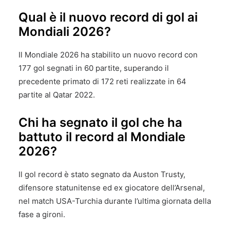
Qual è il nuovo record di gol ai
Mondiali 2026?
Il Mondiale 2026 ha stabilito un nuovo record con
177 gol segnati in 60 partite, superando il
precedente primato di 172 reti realizzate in 64
partite al Qatar 2022.
Chi ha segnato il gol che ha
battuto il record al Mondiale
2026?
Il gol record è stato segnato da Auston Trusty,
difensore statunitense ed ex giocatore dell’Arsenal,
nel match USA-Turchia durante l’ultima giornata della
fase a gironi.