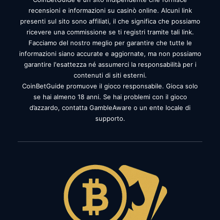
recensioni e informazioni su casinò online. Alcuni link
presenti sul sito sono affiliati, il che significa che possiamo
ricevere una commissione se ti registri tramite tali link.
Facciamo del nostro meglio per garantire che tutte le
informazioni siano accurate e aggiornate, ma non possiamo
garantire l'esattezza né assumerci la responsabilità per i
contenuti di siti esterni.
CoinBetGuide promuove il gioco responsabile. Gioca solo
se hai almeno 18 anni. Se hai problemi con il gioco
d’azzardo, contatta GambleAware o un ente locale di
supporto.