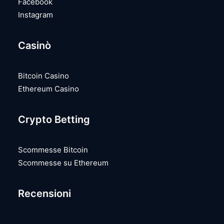
Facebook
Instagram
Casinò
Bitcoin Casino
Ethereum Casino
Crypto Betting
Scommesse Bitcoin
Scommesse su Ethereum
Recensioni