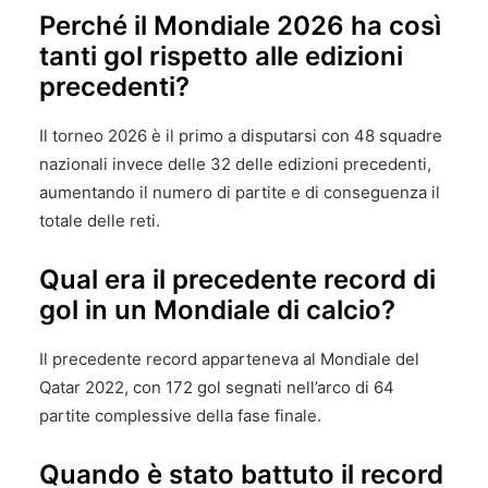
Perché il Mondiale 2026 ha così
tanti gol rispetto alle edizioni
precedenti?
Il torneo 2026 è il primo a disputarsi con 48 squadre
nazionali invece delle 32 delle edizioni precedenti,
aumentando il numero di partite e di conseguenza il
totale delle reti.
Qual era il precedente record di
gol in un Mondiale di calcio?
Il precedente record apparteneva al Mondiale del
Qatar 2022, con 172 gol segnati nell’arco di 64
partite complessive della fase finale.
Quando è stato battuto il record