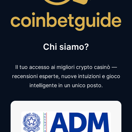
Chi siamo?
Il tuo accesso ai migliori crypto casinò —
recensioni esperte, nuove intuizioni e gioco
intelligente in un unico posto.