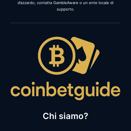
d’azzardo, contatta GambleAware o un ente locale di
supporto.
Chi siamo?