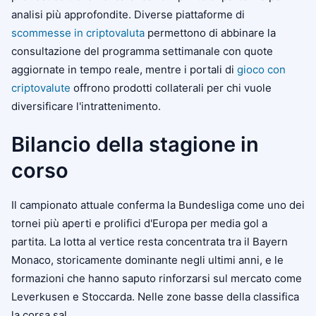
analisi più approfondite. Diverse piattaforme di
scommesse in criptovaluta
permettono di abbinare la
consultazione del programma settimanale con quote
aggiornate in tempo reale, mentre i portali di
gioco con
criptovalute
offrono prodotti collaterali per chi vuole
diversificare l'intrattenimento.
Bilancio della stagione in
corso
Il campionato attuale conferma la Bundesliga come uno dei
tornei più aperti e prolifici d'Europa per media gol a
partita. La lotta al vertice resta concentrata tra il Bayern
Monaco, storicamente dominante negli ultimi anni, e le
formazioni che hanno saputo rinforzarsi sul mercato come
Leverkusen e Stoccarda. Nelle zone basse della classifica
la corsa sal