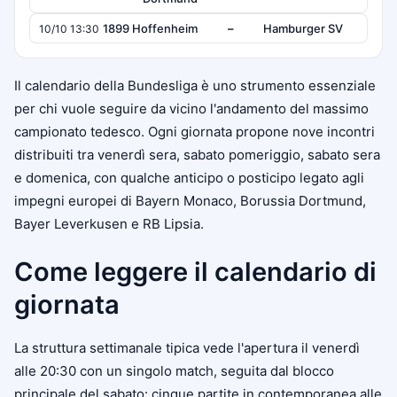
1899 Hoffenheim
–
Hamburger SV
10/10 13:30
Il calendario della Bundesliga è uno strumento essenziale
per chi vuole seguire da vicino l'andamento del massimo
campionato tedesco. Ogni giornata propone nove incontri
distribuiti tra venerdì sera, sabato pomeriggio, sabato sera
e domenica, con qualche anticipo o posticipo legato agli
impegni europei di Bayern Monaco, Borussia Dortmund,
Bayer Leverkusen e RB Lipsia.
Come leggere il calendario di
giornata
La struttura settimanale tipica vede l'apertura il venerdì
alle 20:30 con un singolo match, seguita dal blocco
principale del sabato: cinque partite in contemporanea alle