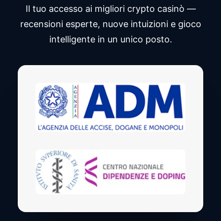
Il tuo accesso ai migliori crypto casinò —
recensioni esperte, nuove intuizioni e gioco
intelligente in un unico posto.