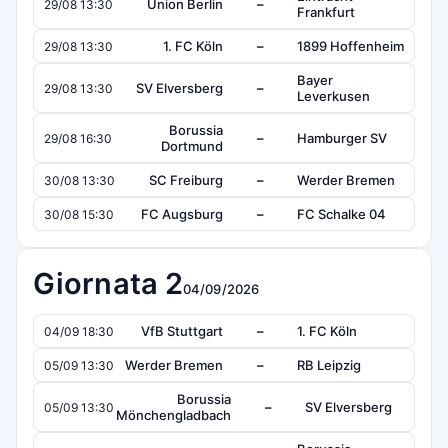
Union Berlin
–
29/08 13:30
Frankfurt
1. FC Köln
–
1899 Hoffenheim
29/08 13:30
Bayer
SV Elversberg
–
29/08 13:30
Leverkusen
Borussia
–
Hamburger SV
29/08 16:30
Dortmund
SC Freiburg
–
Werder Bremen
30/08 13:30
FC Augsburg
–
FC Schalke 04
30/08 15:30
Giornata 2
04/09/2026
VfB Stuttgart
–
1. FC Köln
04/09 18:30
Werder Bremen
–
RB Leipzig
05/09 13:30
Borussia
–
SV Elversberg
05/09 13:30
Mönchengladbach