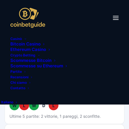
Casinò
Bitcoin Casino
Home
›
Calcio
›
La Liga
›
Squadre
›
Getafe
Ethereum Casino
Getafe
Crypto Betting
Scommesse Bitcoin
La Liga 2026/27 · Posizione
7ª
con
0 punti
·
Scommesse su Ethereum
Partite
0 partite (0V – 0N – 0P)
Recensioni
Chi siamo
Contatto
Forma recente
Italiano
W
L
W
D
L
Ultime 5 partite: 2 vittorie, 1 pareggi, 2 sconfitte.