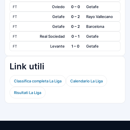
Oviedo
0 – 0
Getafe
FT
Getafe
0 – 2
Rayo Vallecano
FT
Getafe
0 – 2
Barcelona
FT
Real Sociedad
0 – 1
Getafe
FT
Levante
1 – 0
Getafe
FT
Link utili
Classifica completa La Liga
Calendario La Liga
Risultati La Liga