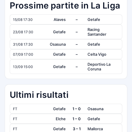
Prossime partite in La Liga
Alaves
–
Getafe
15/08 17:30
Racing
Getafe
–
23/08 17:30
Santander
Osasuna
–
Getafe
31/08 17:30
Getafe
–
Celta Vigo
07/09 17:00
Deportivo La
Getafe
–
13/09 15:00
Coruna
Ultimi risultati
Getafe
1 – 0
Osasuna
FT
Elche
1 – 0
Getafe
FT
Getafe
3 – 1
Mallorca
FT