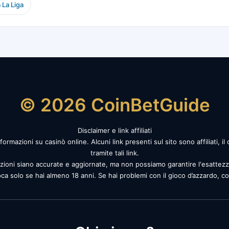
 La Liga
© 2026 CoinBetGuide
Disclaimer e link affiliati
mazioni su casinò online. Alcuni link presenti sul sito sono affiliati, i
tramite tali link.
ioni siano accurate e aggiornate, ma non possiamo garantire l'esattezza 
a solo se hai almeno 18 anni. Se hai problemi con il gioco d’azzardo, 