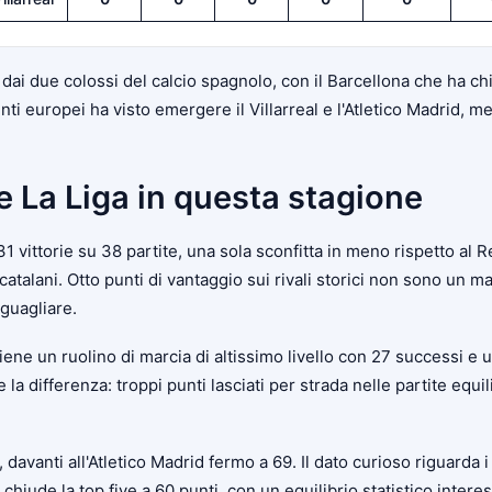
i due colossi del calcio spagnolo, con il Barcellona che ha chiu
enti europei ha visto emergere il Villarreal e l'Atletico Madrid, me
de La Liga in questa stagione
31 vittorie su 38 partite, una sola sconfitta in meno rispetto al 
catalani. Otto punti di vantaggio sui rivali storici non sono un ma
guagliare.
ne un ruolino di marcia di altissimo livello con 27 successi e un
 la differenza: troppi punti lasciati per strada nelle partite eq
i, davanti all'Atletico Madrid fermo a 69. Il dato curioso riguarda
chiude la top five a 60 punti, con un equilibrio statistico inter