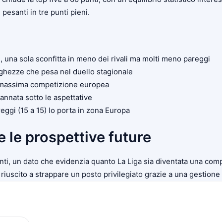
pesanti in tre punti pieni.
ti, una sola sconfitta in meno dei rivali ma molti meno pareggi
unghezze che pesa nel duello stagionale
lla massima competizione europea
'annata sotto le aspettative
pareggi (15 a 15) lo porta in zona Europa
 le prospettive future
punti, un dato che evidenzia quanto La Liga sia diventata una com
 riuscito a strappare un posto privilegiato grazie a una gestione 