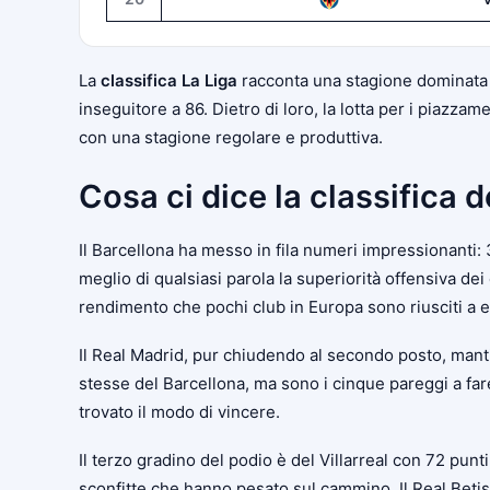
La
classifica La Liga
racconta una stagione dominata da
inseguitore a 86. Dietro di loro, la lotta per i piazzam
con una stagione regolare e produttiva.
Cosa ci dice la classifica 
Il Barcellona ha messo in fila numeri impressionanti: 
meglio di qualsiasi parola la superiorità offensiva dei 
rendimento che pochi club in Europa sono riusciti a e
Il Real Madrid, pur chiudendo al secondo posto, mantie
stesse del Barcellona, ma sono i cinque pareggi a fare
trovato il modo di vincere.
Il terzo gradino del podio è del Villarreal con 72 punt
sconfitte che hanno pesato sul cammino. Il Real Betis 