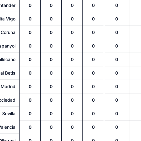
ntander
0
0
0
0
0
lta Vigo
0
0
0
0
0
 Coruna
0
0
0
0
0
spanyol
0
0
0
0
0
llecano
0
0
0
0
0
al Betis
0
0
0
0
0
 Madrid
0
0
0
0
0
ociedad
0
0
0
0
0
Sevilla
0
0
0
0
0
Valencia
0
0
0
0
0
illarreal
0
0
0
0
0