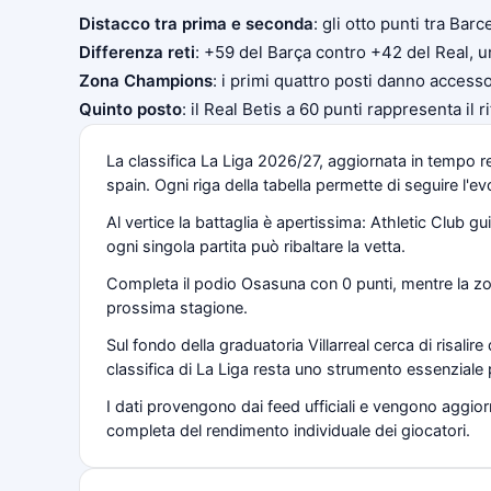
Distacco tra prima e seconda
: gli otto punti tra Ba
Differenza reti
: +59 del Barça contro +42 del Real, un
Zona Champions
: i primi quattro posti danno access
Quinto posto
: il Real Betis a 60 punti rappresenta il
La classifica La Liga 2026/27, aggiornata in tempo rea
spain. Ogni riga della tabella permette di seguire l'evo
Al vertice la battaglia è apertissima: Athletic Club g
ogni singola partita può ribaltare la vetta.
Completa il podio Osasuna con 0 punti, mentre la zon
prossima stagione.
Sul fondo della graduatoria Villarreal cerca di risal
classifica di La Liga resta uno strumento essenziale
I dati provengono dai feed ufficiali e vengono aggior
completa del rendimento individuale dei giocatori.