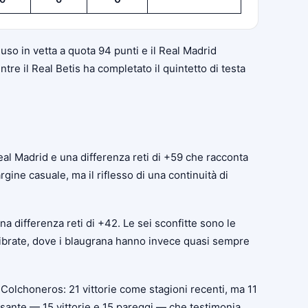
so in vetta a quota 94 punti e il Real Madrid
ntre il Real Betis ha completato il quintetto di testa
Real Madrid e una differenza reti di +59 che racconta
rgine casuale, ma il riflesso di una continuità di
a differenza reti di +42. Le sei sconfitte sono le
uilibrate, dove i blaugrana hanno invece quasi sempre
 i Colchoneros: 21 vittorie come stagioni recenti, ma 11
essante — 15 vittorie e 15 pareggi — che testimonia