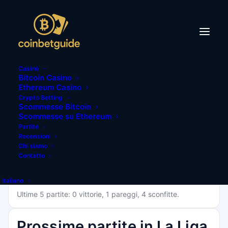
Casinò
Bitcoin Casino
Home
›
Calcio
›
La Liga
›
Squadre
›
Oviedo
Ethereum Casino
Oviedo
Crypto Betting
Scommesse Bitcoin
Scommesse su Ethereum
La Liga 2026/27
Partite
Recensioni
Forma recente
Chi siamo
Contatto
L
L
L
D
L
Italiano
Ultime 5 partite: 0 vittorie, 1 pareggi, 4 sconfitte.
Prossime partite in La Liga