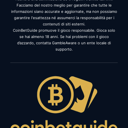
Facciamo del nostro meglio per garantire che tutte le
informazioni siano accurate e aggiornate, ma non possiamo
garantire l'esattezza né assumerci la responsabilità per i
contenuti di siti esterni.
CoinBetGuide promuove il gioco responsabile. Gioca solo
se hai almeno 18 anni. Se hai problemi con il gioco
d’azzardo, contatta GambleAware o un ente locale di
supporto.