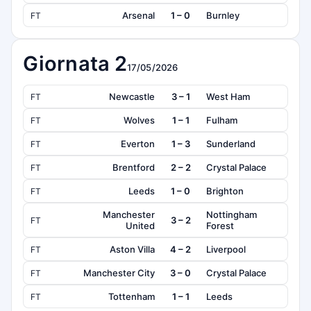
Arsenal
1 – 0
Burnley
FT
Giornata 2
17/05/2026
Newcastle
3 – 1
West Ham
FT
Wolves
1 – 1
Fulham
FT
Everton
1 – 3
Sunderland
FT
Brentford
2 – 2
Crystal Palace
FT
Leeds
1 – 0
Brighton
FT
Manchester
Nottingham
3 – 2
FT
United
Forest
Aston Villa
4 – 2
Liverpool
FT
Manchester City
3 – 0
Crystal Palace
FT
Tottenham
1 – 1
Leeds
FT