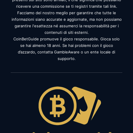
ricevere una commissione se ti registri tramite tali link.
Facciamo del nostro meglio per garantire che tutte le
informazioni siano accurate e aggiornate, ma non possiamo
garantire l'esattezza né assumerci la responsabilità per i
contenuti di siti esterni.
CoinBetGuide promuove il gioco responsabile. Gioca solo
se hai almeno 18 anni. Se hai problemi con il gioco
d’azzardo, contatta GambleAware o un ente locale di
supporto.