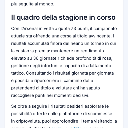
più seguita al mondo.
Il quadro della stagione in corso
Con l'Arsenal in vetta a quota 73 punti, il campionato
attuale sta offrendo una corsa al titolo avvincente. I
risultati accumulati finora delineano un torneo in cui
la costanza premia: mantenere un rendimento
elevato su 38 giornate richiede profondità di rosa,
gestione degli infortuni e capacità di adattamento
tattico. Consultando i risultati giornata per giornata
è possibile ripercorrere il cammino delle
pretendenti al titolo e valutare chi ha saputo
raccogliere punti nei momenti decisivi.
Se oltre a seguire i risultati desideri esplorare le
possibilità offerte dalle piattaforme di scommesse
in criptovaluta, puoi approfondire il tema visitando la