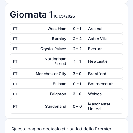
Giornata 1
10/05/2026
West Ham
0 – 1
Arsenal
FT
Burnley
2 – 2
Aston Villa
FT
Crystal Palace
2 – 2
Everton
FT
Nottingham
1 – 1
Newcastle
FT
Forest
Manchester City
3 – 0
Brentford
FT
Fulham
0 – 1
Bournemouth
FT
Brighton
3 – 0
Wolves
FT
Manchester
Sunderland
0 – 0
FT
United
Questa pagina dedicata ai risultati della Premier