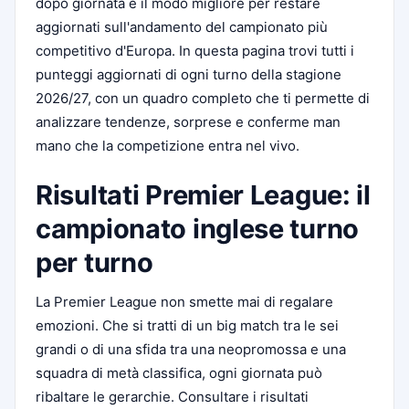
dopo giornata è il modo migliore per restare
aggiornati sull'andamento del campionato più
competitivo d'Europa. In questa pagina trovi tutti i
punteggi aggiornati di ogni turno della stagione
2026/27, con un quadro completo che ti permette di
analizzare tendenze, sorprese e conferme man
mano che la competizione entra nel vivo.
Risultati Premier League: il
campionato inglese turno
per turno
La Premier League non smette mai di regalare
emozioni. Che si tratti di un big match tra le sei
grandi o di una sfida tra una neopromossa e una
squadra di metà classifica, ogni giornata può
ribaltare le gerarchie. Consultare i risultati