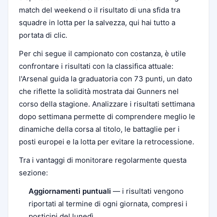
match del weekend o il risultato di una sfida tra
squadre in lotta per la salvezza, qui hai tutto a
portata di clic.
Per chi segue il campionato con costanza, è utile
confrontare i risultati con la classifica attuale:
l'Arsenal guida la graduatoria con 73 punti, un dato
che riflette la solidità mostrata dai Gunners nel
corso della stagione. Analizzare i risultati settimana
dopo settimana permette di comprendere meglio le
dinamiche della corsa al titolo, le battaglie per i
posti europei e la lotta per evitare la retrocessione.
Tra i vantaggi di monitorare regolarmente questa
sezione:
Aggiornamenti puntuali
— i risultati vengono
riportati al termine di ogni giornata, compresi i
posticipi del lunedì.