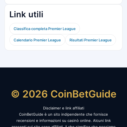
Link utili
Classifica completa Premier League
Calendario Premier League
Risultati Premier League
© 2026 CoinBetGuide
Disclaimer e link affiliati
CoinBetGuide è un sito indipendente che fornisce
recensioni e informazioni su casinò online. Alcuni link
presenti sul sito sono affiliati, il che significa che possiamo