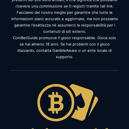
ricevere una commissione se ti registri tramite tali link.
Facciamo del nostro meglio per garantire che tutte le
informazioni siano accurate e aggiornate, ma non possiamo
garantire l'esattezza né assumerci la responsabilità per i
contenuti di siti esterni.
CoinBetGuide promuove il gioco responsabile. Gioca solo
se hai almeno 18 anni. Se hai problemi con il gioco
d’azzardo, contatta GambleAware o un ente locale di
supporto.