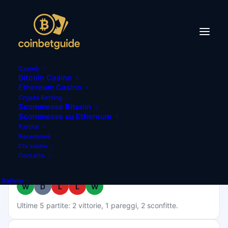
Casinò
Bitcoin Casino
Home
›
Calcio
›
Premier League
›
Squadre
›
Fulham
Ethereum Casino
Fulham
Crypto Betting
Scommesse Bitcoin
Premier League 2025/26 · Posizione
11ª
con
Scommesse su Ethereum
Partite
52 punti
· 38 partite (15V – 7N – 16P)
Recensioni
Chi siamo
Contatto
Forma recente
Italiano
W
D
L
L
W
Ultime 5 partite: 2 vittorie, 1 pareggi, 2 sconfitte.