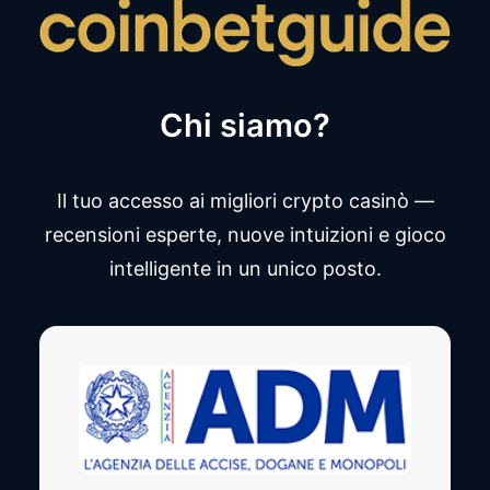
Chi siamo?
Il tuo accesso ai migliori crypto casinò —
recensioni esperte, nuove intuizioni e gioco
intelligente in un unico posto.