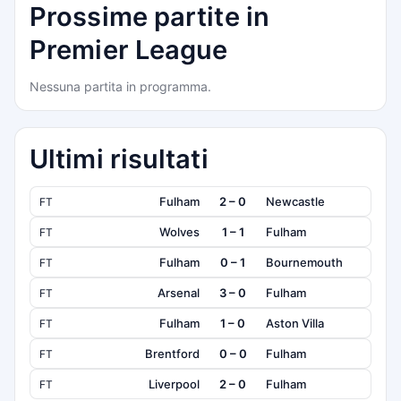
Prossime partite in
Premier League
Nessuna partita in programma.
Ultimi risultati
Fulham
2 – 0
Newcastle
FT
Wolves
1 – 1
Fulham
FT
Fulham
0 – 1
Bournemouth
FT
Arsenal
3 – 0
Fulham
FT
Fulham
1 – 0
Aston Villa
FT
Brentford
0 – 0
Fulham
FT
Liverpool
2 – 0
Fulham
FT