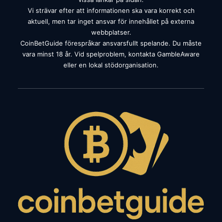
Vi strävar efter att informationen ska vara korrekt och
aktuell, men tar inget ansvar för innehållet på externa
webbplatser.
CoinBetGuide förespråkar ansvarsfullt spelande. Du måste
vara minst 18 år. Vid spelproblem, kontakta GambleAware
eller en lokal stödorganisation.