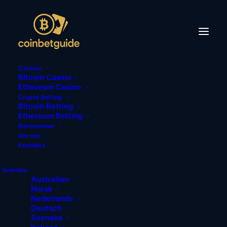
Casinos
Bitcoin Casino
Ethereum Casino
Crypto Betting
Bitcoin Betting
Ethereum Betting
Recensioner
Om oss
Kontakta
Articles
Svenska
Australian
Norsk
Nederlands
Deutsch
Svenska