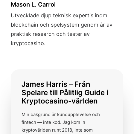
Mason L. Carrol
Utvecklade djup teknisk expertis inom
blockchain och spelsystem genom år av
praktisk research och tester av
kryptocasino.
James Harris – Från
Spelare till Pålitlig Guide i
Kryptocasino-världen
Min bakgrund är kundupplevelse och
fintech — inte kod. Jag kom in i
kryptovärlden runt 2018, inte som