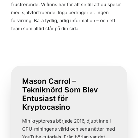
frustrerande. Vi finns här för att se till att du spelar
med självförtroende. Inga bedrägerier. Ingen
förvirring. Bara tydlig, ärlig information – och ett
team som alltid står på din sida.
Mason Carrol –
Tekniknörd Som Blev
Entusiast för
Kryptocasino
Min kryptoresa började 2016, djupt inne i
GPU-miningens värld och sena nätter med
YouTube-tutorials. Från början var det