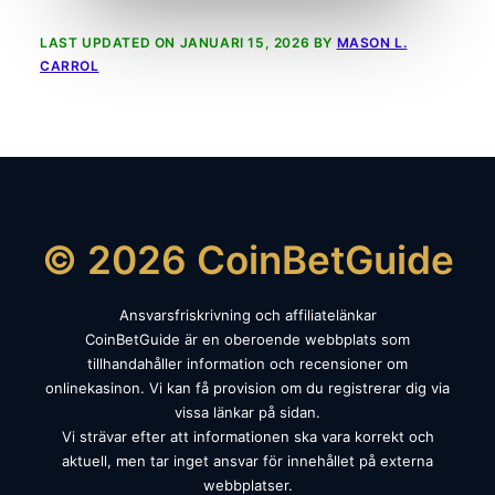
LAST UPDATED ON JANUARI 15, 2026 BY
MASON L.
CARROL
© 2026 CoinBetGuide
Ansvarsfriskrivning och affiliatelänkar
CoinBetGuide är en oberoende webbplats som
tillhandahåller information och recensioner om
onlinekasinon. Vi kan få provision om du registrerar dig via
vissa länkar på sidan.
Vi strävar efter att informationen ska vara korrekt och
aktuell, men tar inget ansvar för innehållet på externa
webbplatser.