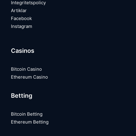
Integritetspolicy
Artiklar
Facebook
Instagram
Casinos
Bitcoin Casino
Ethereum Casino
Betting
Bitcoin Betting
Ethereum Betting