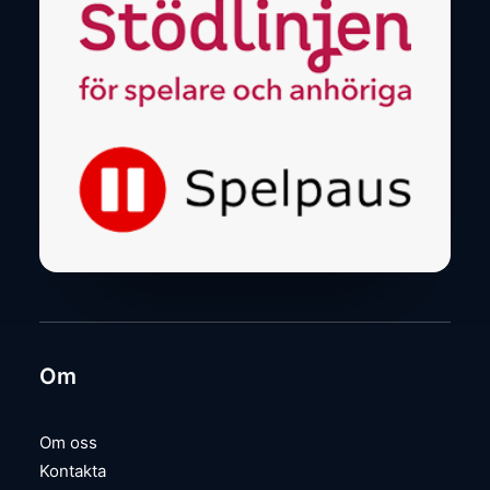
Om
Om oss
Kontakta