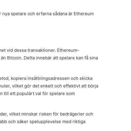
ör nya spelare och erfarna sådana är Ethereum
et vid dessa transaktioner. Ethereum-
än Bitcoin. Detta innebär att spelare kan få sina
metod, kopiera insättningsadressen och skicka
r, vilket gör det enkelt och effektivt att börja
till ett populärt val för spelare som
r, vilket minskar risken för bedrägerier och
nabb och säker spelupplevelse med riktiga