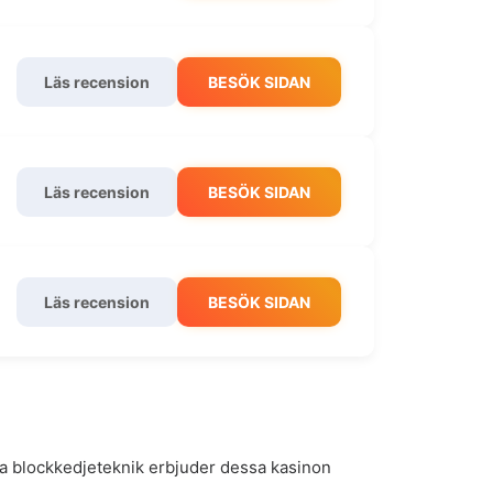
Läs recension
BESÖK SIDAN
Läs recension
BESÖK SIDAN
Läs recension
BESÖK SIDAN
da blockkedjeteknik erbjuder dessa kasinon