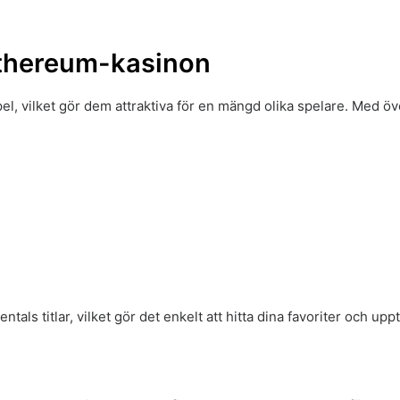
Ethereum-kasinon
l, vilket gör dem attraktiva för en mängd olika spelare. Med över
als titlar, vilket gör det enkelt att hitta dina favoriter och upp