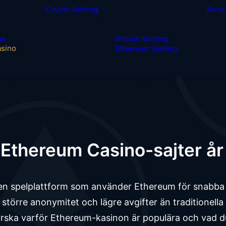
Crypto Betting
Rece
no
Bitcoin Betting
sino
Ethereum Betting
Ethereum Casino-sajter å
en spelplattform som använder Ethereum för snabba 
större anonymitet och lägre avgifter än traditionell
orska varför Ethereum-kasinon är populära och vad du