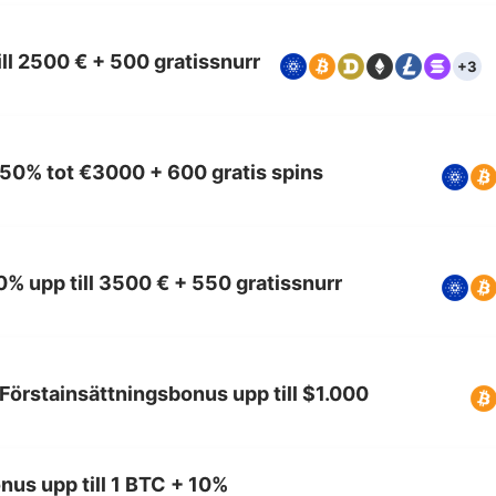
ll 2500 € + 500 gratissnurr
+3
50% tot €3000 + 600 gratis spins
% upp till 3500 € + 550 gratissnurr
Förstainsättningsbonus upp till $1.000
us upp till 1 BTC + 10%