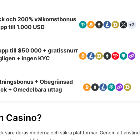
ck och 200% välkomstbonus
+2
pp till 1.000 USD
p till $50 000 + gratissnurr
gligen + ingen KYC
tningsbonus + Obegränsad
ck + Omedelbara uttag
um Casino?
tack vare deras moderna och säkra plattformar. Genom att använ