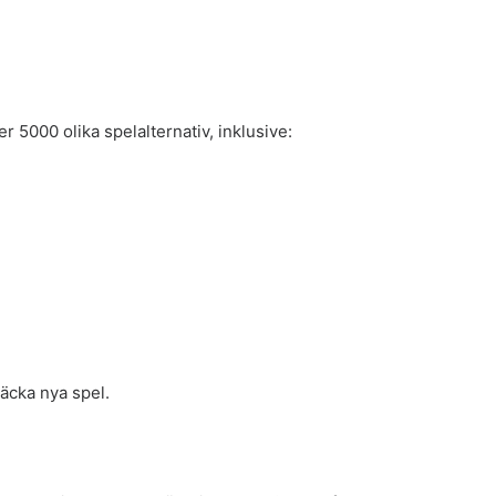
 5000 olika spelalternativ, inklusive:
täcka nya spel.