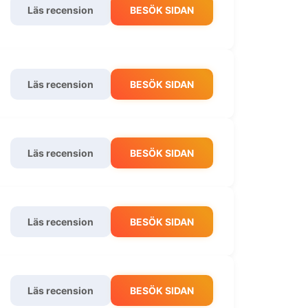
Läs recension
BESÖK SIDAN
Läs recension
BESÖK SIDAN
Läs recension
BESÖK SIDAN
Läs recension
BESÖK SIDAN
Läs recension
BESÖK SIDAN