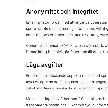
Anonymitet och integritet
En annan stor fördel med att använda Ethereum
spelarna inte dela personlig information, vilke
integritet och erbjuder spel utan KYC-krav, vilke
Genom att minimera KYC-krav och säkerställa at
Denna integritetsnivå gör Ethereum till ett attrak
Låga avgifter
En av de mest lockande aspekterna med att spela
mycket lägre än de för traditionella betalningsm
vilket ytterligare minskar kostnaderna för spelar
Med lanseringen av Ethereum 2.0 har skalbarheten
transparenta betalningsvillkor och tydlig informa